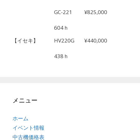
GC-221
¥825,000
604ｈ
【イセキ】
HV220G
¥440,000
438ｈ
メニュー
ホーム
イベント情報
中古機価格表